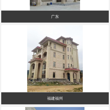
广东
福建福州