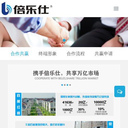
合作共赢
终端形象
合作流程
共赢申请