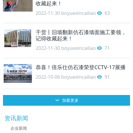
收藏起来！
2022-11-30
boyuexincailiao
63
干货丨旧墙翻新仿石漆墙面施工要领，
记得收藏起来！
2022-11-30
boyuexincailiao
71
恭喜！倍乐仕仿石漆荣登CCTV-17展播
2022-10-06
boyuexincailiao
91
加载更多
资讯新闻
企业新闻