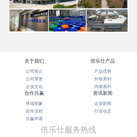
关于我们
倍乐仕产品
公司简介
产品优势
公司荣誉
外墙系列
企业文化
内墙系列
合作共赢
资讯新闻
终端形象
企业新闻
合作流程
行业动态
共赢申请
倍乐仕服务热线