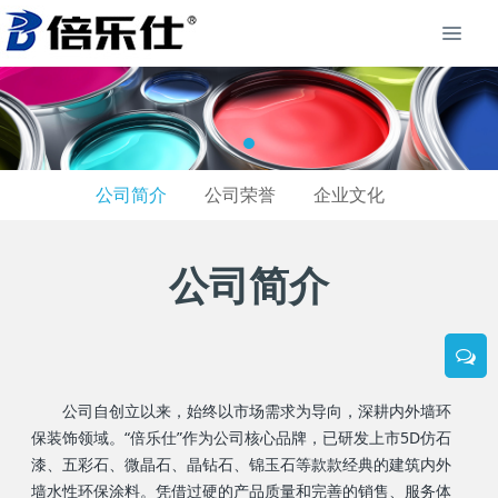
公司简介
公司荣誉
企业文化
公司简介
公司自创立以来，始终以市场需求为导向，深耕内外墙环
保装饰领域。“倍乐仕”作为公司核心品牌，已研发上市5D仿石
漆、五彩石、微晶石、晶钻石、锦玉石等款款经典的建筑内外
墙水性环保涂料。凭借过硬的产品质量和完善的销售、服务体