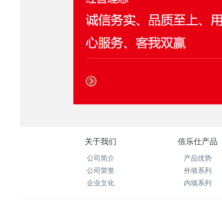
关于我们
倍乐仕产品
公司简介
产品优势
公司荣誉
外墙系列
企业文化
内墙系列