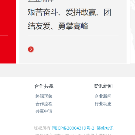
合作共赢
资讯新闻
终端形象
企业新闻
合作流程
行业动态
共赢申请
版权所有
闽ICP备20004319号-2
装修知识