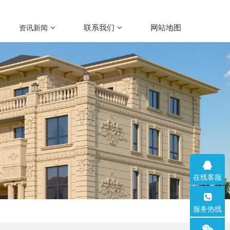
联系我们
网站地图
资讯新闻
在线客服
服务热线