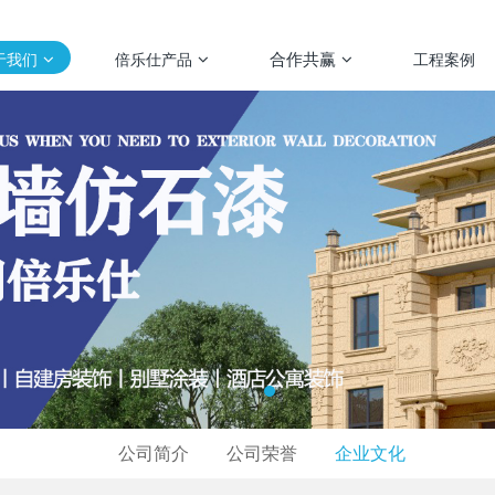
合作共赢
于我们
倍乐仕产品
工程案例
公司简介
公司荣誉
企业文化