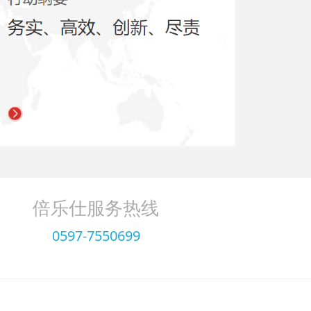
倍乐仕服务热线
0597-7550699