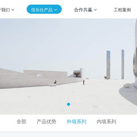
合作共赢
于我们
倍乐仕产品
工程案例
全部
产品优势
外墙系列
内墙系列