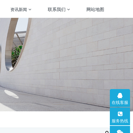
联系我们
网站地图
资讯新闻
在线客服
服务热线