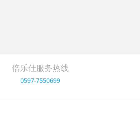
倍乐仕服务热线
0597-7550699