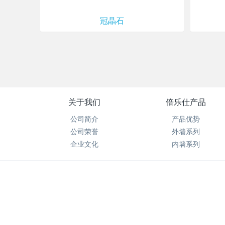
冠晶石
关于我们
倍乐仕产品
公司简介
产品优势
公司荣誉
外墙系列
企业文化
内墙系列