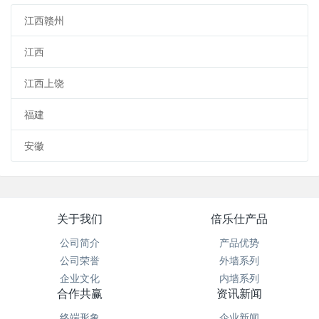
江西赣州
江西
江西上饶
福建
安徽
关于我们
倍乐仕产品
公司简介
产品优势
公司荣誉
外墙系列
企业文化
内墙系列
合作共赢
资讯新闻
终端形象
企业新闻