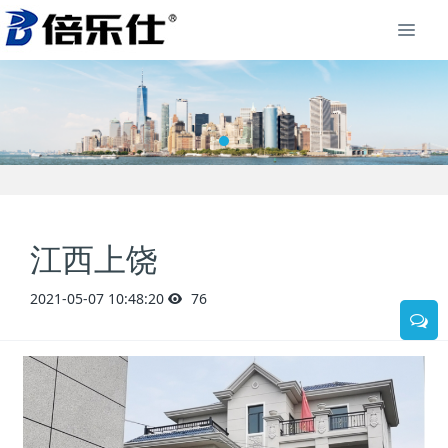
江西上饶
2021-05-07 10:48:20
76