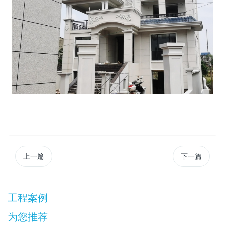
上一篇
下一篇
工程案例
为您推荐