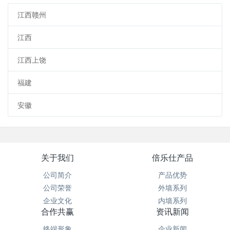
江西赣州
江西
江西上饶
福建
安徽
关于我们
倍乐仕产品
公司简介
产品优势
公司荣誉
外墙系列
企业文化
内墙系列
合作共赢
资讯新闻
终端形象
企业新闻