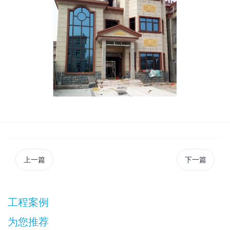
上一篇
下一篇
工程案例
为您推荐