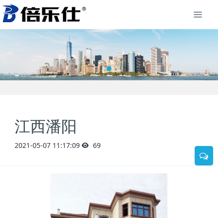
江西潘阳
2021-05-07 11:17:09
69