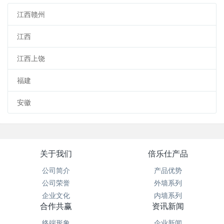
江西赣州
江西
江西上饶
福建
安徽
关于我们
倍乐仕产品
公司简介
产品优势
公司荣誉
外墙系列
企业文化
内墙系列
合作共赢
资讯新闻
终端形象
企业新闻