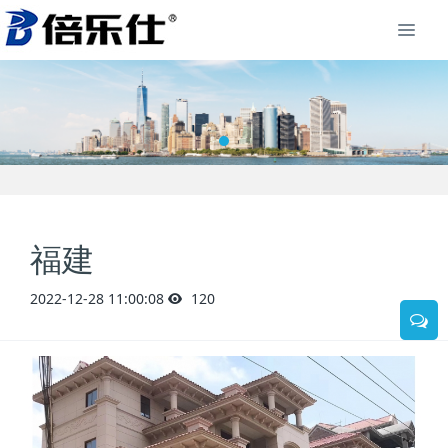
福建
2022-12-28 11:00:08
120