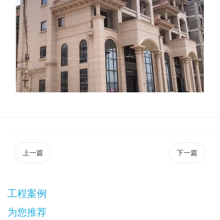
上一篇
下一篇
工程案例
为您推荐