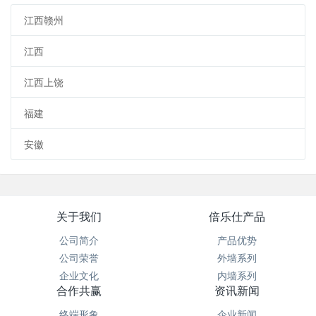
江西赣州
江西
江西上饶
福建
安徽
关于我们
倍乐仕产品
公司简介
产品优势
公司荣誉
外墙系列
企业文化
内墙系列
合作共赢
资讯新闻
终端形象
企业新闻