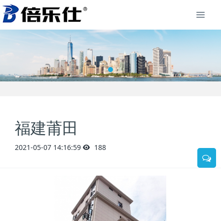
福建莆田
2021-05-07 14:16:59
188