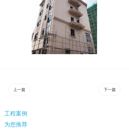
上一篇
下一篇
工程案例
为您推荐