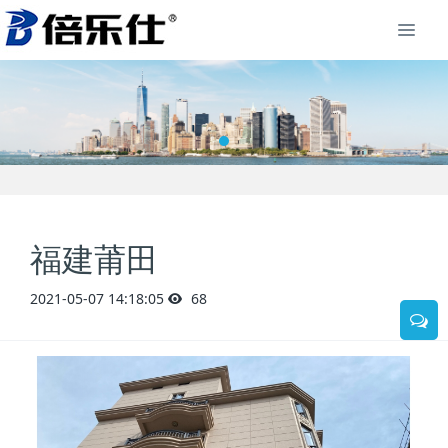
福建莆田
2021-05-07 14:18:05
68