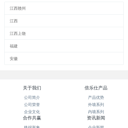
江西赣州
江西
江西上饶
福建
安徽
关于我们
倍乐仕产品
公司简介
产品优势
公司荣誉
外墙系列
企业文化
内墙系列
合作共赢
资讯新闻
终端形象
企业新闻