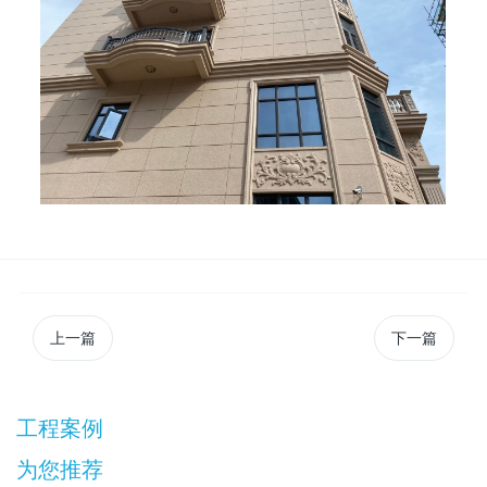
上一篇
下一篇
工程案例
为您推荐