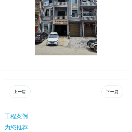
上一篇
下一篇
工程案例
为您推荐