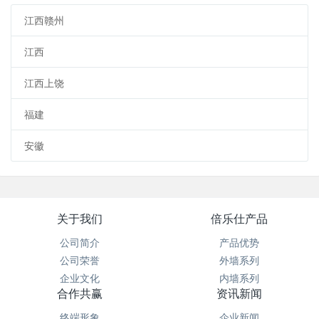
江西赣州
江西
江西上饶
福建
安徽
关于我们
倍乐仕产品
公司简介
产品优势
公司荣誉
外墙系列
企业文化
内墙系列
合作共赢
资讯新闻
终端形象
企业新闻