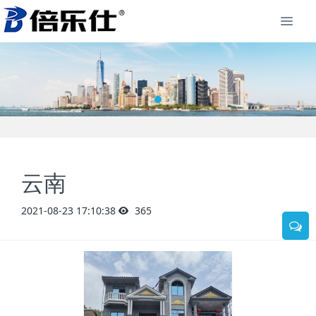
云南
2021-08-23 17:10:38
365