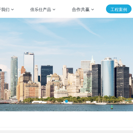
合作共赢
于我们
倍乐仕产品
工程案例