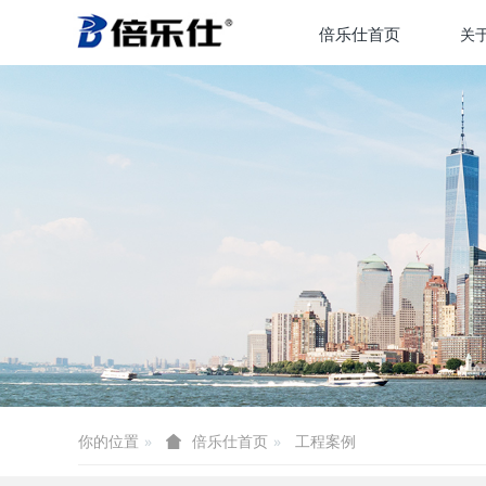
倍乐仕首页
关
你的位置
工程案例
倍乐仕首页