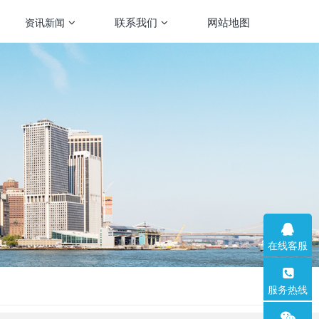
联系我们
网站地图
资讯新闻
在线客服
服务热线