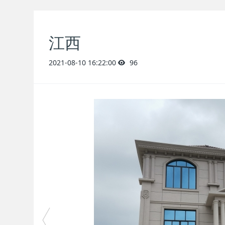
江西
2021-08-10 16:22:00
96