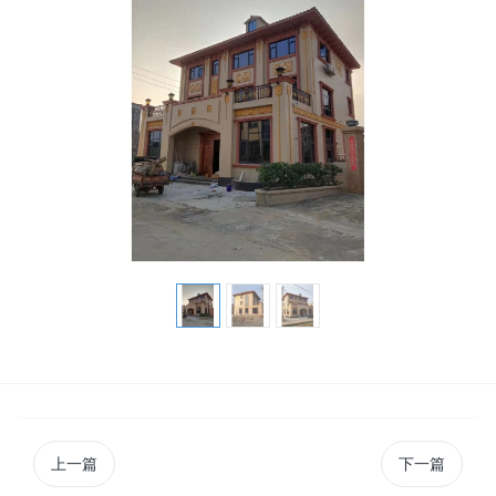
上一篇
下一篇