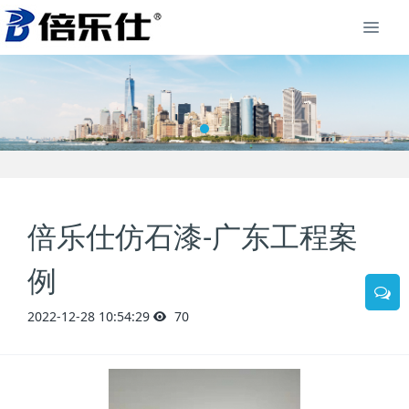
倍乐仕仿石漆-广东工程案
例
2022-12-28 10:54:29
70