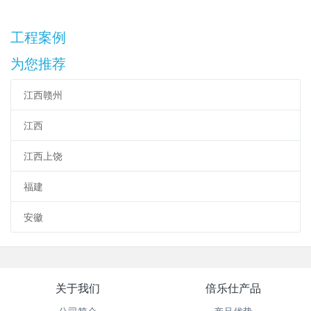
工程案例
为您推荐
江西赣州
江西
江西上饶
福建
安徽
关于我们
倍乐仕产品