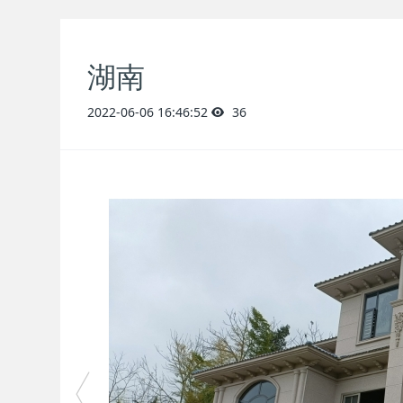
湖南
2022-06-06 16:46:52
36