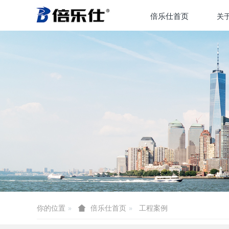
倍乐仕首页
关
你的位置
工程案例
倍乐仕首页