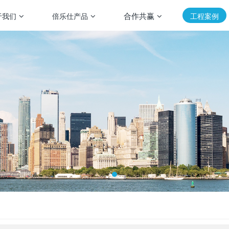
合作共赢
于我们
倍乐仕产品
工程案例