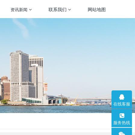
联系我们
网站地图
资讯新闻
在线客服
服务热线