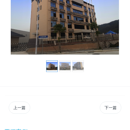
上一篇
下一篇