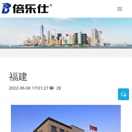
福建
2022-06-06 17:01:27
28