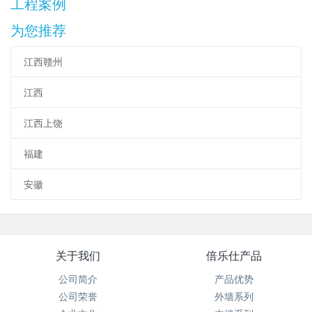
工程案例
为您推荐
江西赣州
江西
江西上饶
福建
安徽
关于我们
倍乐仕产品
公司简介
产品优势
公司荣誉
外墙系列