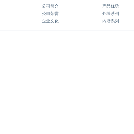
公司简介
产品优势
公司荣誉
外墙系列
企业文化
内墙系列