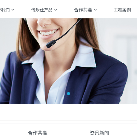
合作共赢
于我们
倍乐仕产品
工程案例
合作共赢
资讯新闻