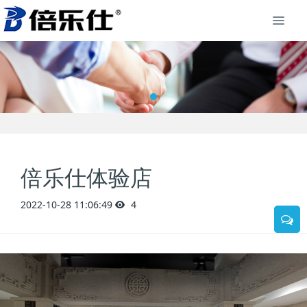
倍乐仕体验店
2022-10-28 11:06:49
4