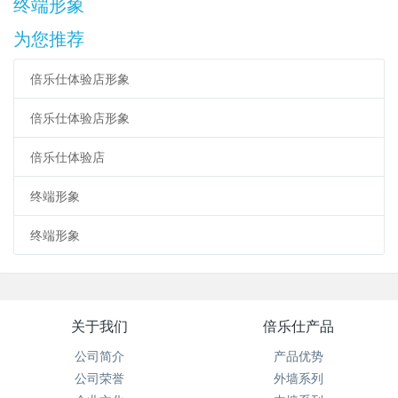
终端形象
为您推荐
倍乐仕体验店形象
倍乐仕体验店形象
倍乐仕体验店
终端形象
终端形象
关于我们
倍乐仕产品
公司简介
产品优势
公司荣誉
外墙系列