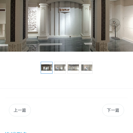
上一篇
下一篇